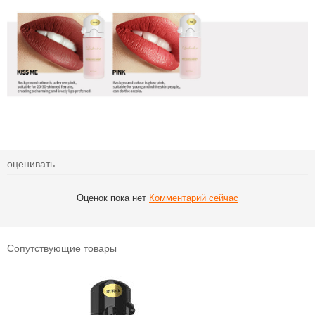
оценивать
Оценок пока нет
Комментарий сейчас
Сопутствующие товары