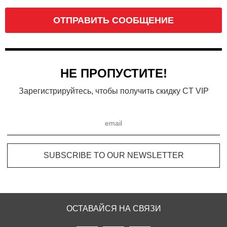
ОТПРАВИТЬ СООБЩЕНИЕ
НЕ ПРОПУСТИТЕ!
Зарегистрируйтесь, чтобы получить скидку CT VIP
ОСТАВАЙСЯ НА СВЯЗИ