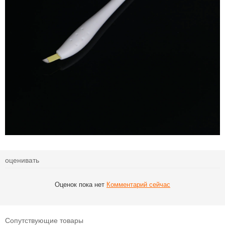
оценивать
Оценок пока нет
Комментарий сейчас
Сопутствующие товары