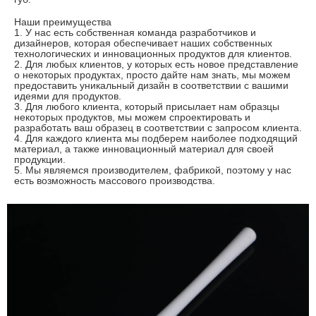
Наши преимущества
1. У нас есть собственная команда разработчиков и
дизайнеров, которая обеспечивает наших собственных
технологических и инновационных продуктов для клиентов.
2. Для любых клиентов, у которых есть новое представление
о некоторых продуктах, просто дайте нам знать, мы можем
предоставить уникальный дизайн в соответствии с вашими
идеями для продуктов.
3. Для любого клиента, который присылает нам образцы
некоторых продуктов, мы можем спроектировать и
разработать ваш образец в соответствии с запросом клиента.
4. Для каждого клиента мы подберем наиболее подходящий
материал, а также инновационный материал для своей
продукции.
5. Мы являемся производителем, фабрикой, поэтому у нас
есть возможность массового производства.