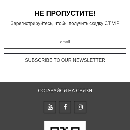
НЕ ПРОПУСТИТЕ!
Зарегистрируйтесь, чтобы получить скидку CT VIP
ОСТАВАЙСЯ НА СВЯЗИ