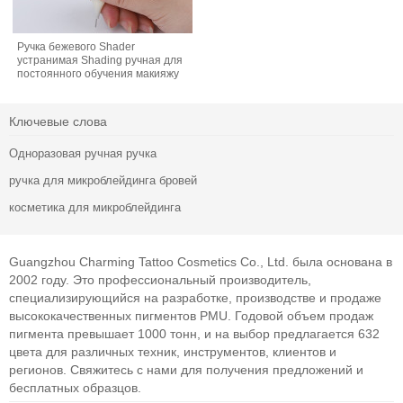
Ручка бежевого Shader
устранимая Shading ручная для
постоянного обучения макияжу
Ключевые слова
Одноразовая ручная ручка
ручка для микроблейдинга бровей
косметика для микроблейдинга
Guangzhou Charming Tattoo Cosmetics Co., Ltd. была основана в
2002 году. Это профессиональный производитель,
специализирующийся на разработке, производстве и продаже
высококачественных пигментов PMU. Годовой объем продаж
пигмента превышает 1000 тонн, и на выбор предлагается 632
цвета для различных техник, инструментов, клиентов и
регионов. Свяжитесь с нами для получения предложений и
бесплатных образцов.