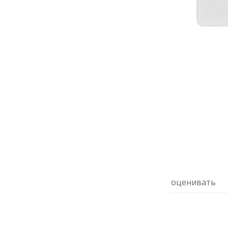
оценивать