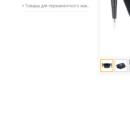
Товары для перманентного макияжа