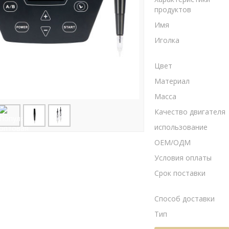
продуктов
Имя
Иголка
Цвет
Материал
Масса
Качество двигателя
использование
ОЕМ/ОДМ
Условия оплаты
Срок поставки
Способ доставки
Тип