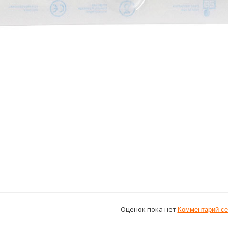
Оценок пока нет
Комментарий се